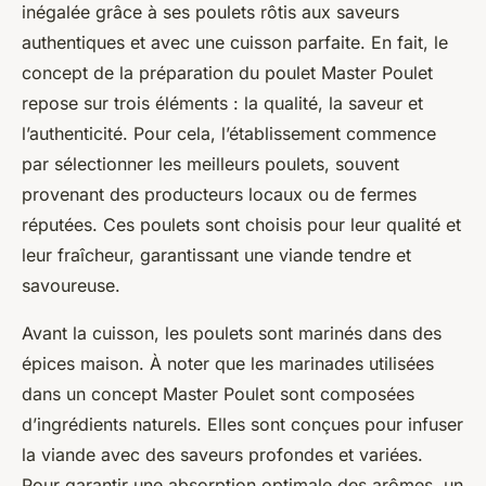
inégalée grâce à ses poulets rôtis aux saveurs
authentiques et avec une cuisson parfaite. En fait, le
concept de la préparation du poulet Master Poulet
repose sur trois éléments : la qualité, la saveur et
l’authenticité. Pour cela, l’établissement commence
par sélectionner les meilleurs poulets, souvent
provenant des producteurs locaux ou de fermes
réputées. Ces poulets sont choisis pour leur qualité et
leur fraîcheur, garantissant une viande tendre et
savoureuse.
Avant la cuisson, les poulets sont marinés dans des
épices maison. À noter que les marinades utilisées
dans un concept Master Poulet sont composées
d’ingrédients naturels. Elles sont conçues pour infuser
la viande avec des saveurs profondes et variées.
Pour garantir une absorption optimale des arômes, un