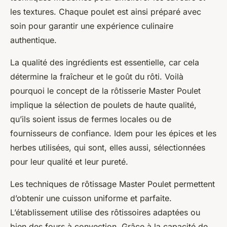
les textures. Chaque poulet est ainsi préparé avec
soin pour garantir une expérience culinaire
authentique.
La qualité des ingrédients est essentielle, car cela
détermine la fraîcheur et le goût du rôti. Voilà
pourquoi le concept de la rôtisserie Master Poulet
implique la sélection de poulets de haute qualité,
qu’ils soient issus de fermes locales ou de
fournisseurs de confiance. Idem pour les épices et les
herbes utilisées, qui sont, elles aussi, sélectionnées
pour leur qualité et leur pureté.
Les techniques de rôtissage Master Poulet permettent
d’obtenir une cuisson uniforme et parfaite.
L’établissement utilise des rôtissoires adaptées ou
bien des fours à convection. Grâce à la capacité de