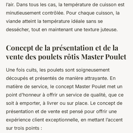
l’air. Dans tous les cas, la température de cuisson est
minutieusement contrôlée. Pour chaque cuisson, la
viande atteint la température idéale sans se
dessécher, tout en maintenant une texture juteuse.
Concept de la présentation et de la
vente des poulets rôtis Master Poulet
Une fois cuits, les poulets sont soigneusement
découpés et présentés de manière attrayante. En
matière de service, le concept Master Poulet met un
point d’honneur à offrir un service de qualité, que ce
soit à emporter, à livrer ou sur place. Le concept de
présentation et de vente est pensé pour offrir une
expérience client exceptionnelle, en mettant l’accent
sur trois points :