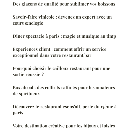
Des glaçons de qualité pour sublimer vos boissons
Savoir-faire vinicole : devenez un expert avec un
cours œnologie
Dîner spectacle à paris : magie et musique au tlmp
Expériences client : comment offrir un service
exceptionnel dans votre restaurant bar
Pourquoi choisir le cailloux restaurant pour une
sortie réussie ?
Box alcool : des coffrets raffinés pour les amateurs
de spiritueux
Découvrez le restaurant esens'all, perle du 17ème à
paris
Votre destination créative pour les bijoux et loisirs