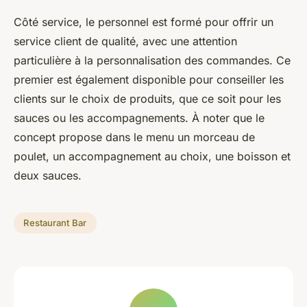
Côté service, le personnel est formé pour offrir un
service client de qualité, avec une attention
particulière à la personnalisation des commandes. Ce
premier est également disponible pour conseiller les
clients sur le choix de produits, que ce soit pour les
sauces ou les accompagnements. À noter que le
concept propose dans le menu un morceau de
poulet, un accompagnement au choix, une boisson et
deux sauces.
Restaurant Bar