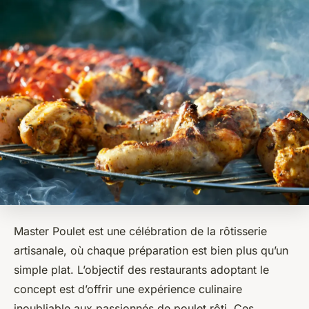
Master Poulet est une célébration de la rôtisserie
artisanale, où chaque préparation est bien plus qu’un
simple plat. L’objectif des restaurants adoptant le
concept est d’offrir une expérience culinaire
inoubliable aux passionnés de poulet rôti. Ces