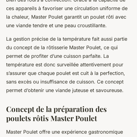
ces appareils à favoriser une circulation uniforme de
la chaleur, Master Poulet garantit un poulet rôti avec
une viande tendre et une peau croustillante.
La gestion précise de la température fait aussi partie
du concept de la rôtisserie Master Poulet, ce qui
permet de profiter d’une cuisson parfaite. La
température est donc surveillée attentivement pour
s’assurer que chaque poulet est cuit à la perfection,
sans excès ou insuffisance de cuisson. Ce concept
permet d’obtenir une viande juteuse et savoureuse.
Concept de la préparation des
poulets rôtis Master Poulet
Master Poulet offre une expérience gastronomique