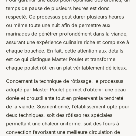
temps de pause de plusieurs heures est donc
respecté. Ce processus peut durer plusieurs heures
ou même toute une nuit afin de permettre aux
marinades de pénétrer profondément dans la viande,
assurant une expérience culinaire riche et complexe à
chaque bouchée. En fait, cette attention aux détails
est ce qui distingue Master Poulet et transforme
chaque poulet rôti en un plat véritablement délicieux.
Concernant la technique de rôtissage, le processus
adopté par Master Poulet permet d’obtenir une peau
dorée et croustillante tout en préservant la tendreté
de la viande. Susmentionné, l’établissement opte pour
deux techniques, soit des rôtissoires spéciales
permettant une chaleur uniforme, soit des fours à
convection favorisant une meilleure circulation de