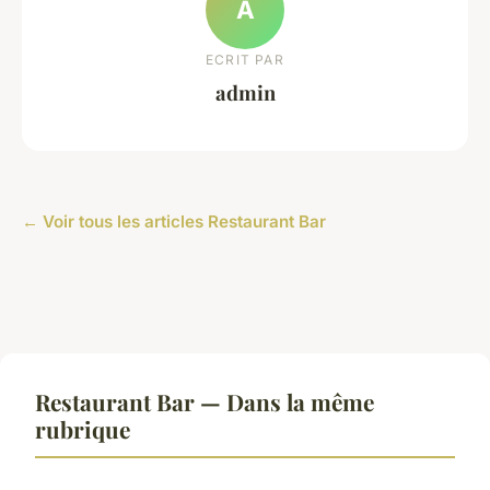
A
ECRIT PAR
admin
← Voir tous les articles Restaurant Bar
Restaurant Bar — Dans la même
rubrique