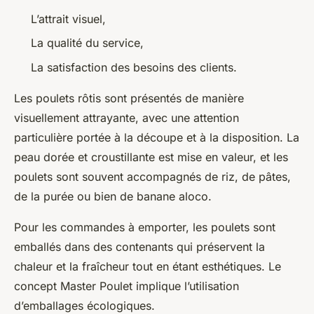
L’attrait visuel,
La qualité du service,
La satisfaction des besoins des clients.
Les poulets rôtis sont présentés de manière
visuellement attrayante, avec une attention
particulière portée à la découpe et à la disposition. La
peau dorée et croustillante est mise en valeur, et les
poulets sont souvent accompagnés de riz, de pâtes,
de la purée ou bien de banane aloco.
Pour les commandes à emporter, les poulets sont
emballés dans des contenants qui préservent la
chaleur et la fraîcheur tout en étant esthétiques. Le
concept Master Poulet implique l’utilisation
d’emballages écologiques.