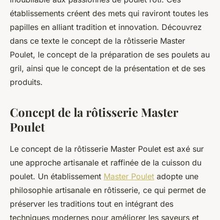
établissements créent des mets qui raviront toutes les
papilles en alliant tradition et innovation. Découvrez
dans ce texte le concept de la rôtisserie Master
Poulet, le concept de la préparation de ses poulets au
gril, ainsi que le concept de la présentation et de ses
produits.
Concept de la rôtisserie Master
Poulet
Le concept de la rôtisserie Master Poulet est axé sur
une approche artisanale et raffinée de la cuisson du
poulet. Un établissement
Master Poulet
adopte une
philosophie artisanale en rôtisserie, ce qui permet de
préserver les traditions tout en intégrant des
techniques modernes pour améliorer les saveurs et