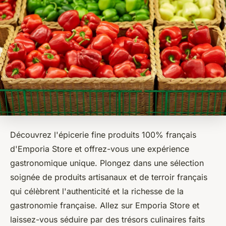
Découvrez l'épicerie fine produits 100% français
d'Emporia Store et offrez-vous une expérience
gastronomique unique. Plongez dans une sélection
soignée de produits artisanaux et de terroir français
qui célèbrent l'authenticité et la richesse de la
gastronomie française. Allez sur Emporia Store et
laissez-vous séduire par des trésors culinaires faits