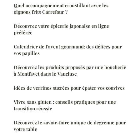
Quel accompagnement croustillant avec les
oignons frits Carrefour ?
Découvrez votre épicerie japonaise en ligne
préférée
Calendrier de l'avent gourmand: des délices pour
vos papilles
Découvrez les produits proposés par une boucherie
à Montfavet dans le Vaucluse
idées de verrines sucrées pour épater vos convives
Vivre sans gluten : conseils pratiques pour une
transition réussie
Découvrez le savoir-faire unique de degrenne pour
votre table