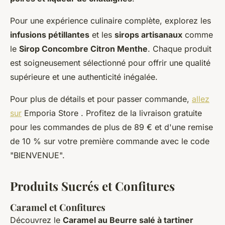
Pour une expérience culinaire complète, explorez les
infusions pétillantes
et les
sirops artisanaux
comme
le
Sirop Concombre Citron Menthe
. Chaque produit
est soigneusement sélectionné pour offrir une qualité
supérieure et une authenticité inégalée.
Pour plus de détails et pour passer commande,
allez
sur
Emporia Store . Profitez de la livraison gratuite
pour les commandes de plus de 89 € et d'une remise
de 10 % sur votre première commande avec le code
"BIENVENUE".
Produits Sucrés et Confitures
Caramel et Confitures
Découvrez le
Caramel au Beurre salé à tartiner