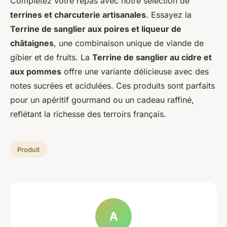
Complétez votre repas avec notre sélection de
terrines et charcuterie artisanales
. Essayez la
Terrine de sanglier aux poires et liqueur de
châtaignes
, une combinaison unique de viande de
gibier et de fruits. La
Terrine de sanglier au cidre et
aux pommes
offre une variante délicieuse avec des
notes sucrées et acidulées. Ces produits sont parfaits
pour un apéritif gourmand ou un cadeau raffiné,
reflétant la richesse des terroirs français.
Produit
A