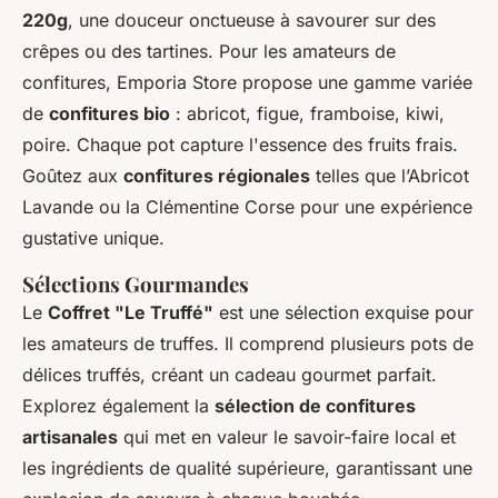
220g
, une douceur onctueuse à savourer sur des
crêpes ou des tartines. Pour les amateurs de
confitures, Emporia Store propose une gamme variée
de
confitures bio
: abricot, figue, framboise, kiwi,
poire. Chaque pot capture l'essence des fruits frais.
Goûtez aux
confitures régionales
telles que l’Abricot
Lavande ou la Clémentine Corse pour une expérience
gustative unique.
Sélections Gourmandes
Le
Coffret "Le Truffé"
est une sélection exquise pour
les amateurs de truffes. Il comprend plusieurs pots de
délices truffés, créant un cadeau gourmet parfait.
Explorez également la
sélection de confitures
artisanales
qui met en valeur le savoir-faire local et
les ingrédients de qualité supérieure, garantissant une