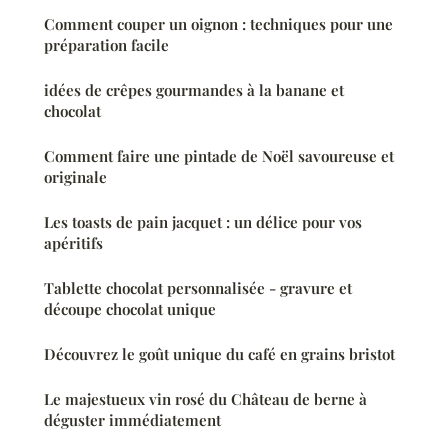
Comment couper un oignon : techniques pour une
préparation facile
idées de crêpes gourmandes à la banane et
chocolat
Comment faire une pintade de Noël savoureuse et
originale
Les toasts de pain jacquet : un délice pour vos
apéritifs
Tablette chocolat personnalisée - gravure et
découpe chocolat unique
Découvrez le goût unique du café en grains bristot
Le majestueux vin rosé du Château de berne à
déguster immédiatement