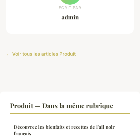
ECRIT PAR
admin
← Voir tous les articles Produit
Produit — Dans la même rubrique
Découvrez les bienfaits et recettes de l'ail noir
français